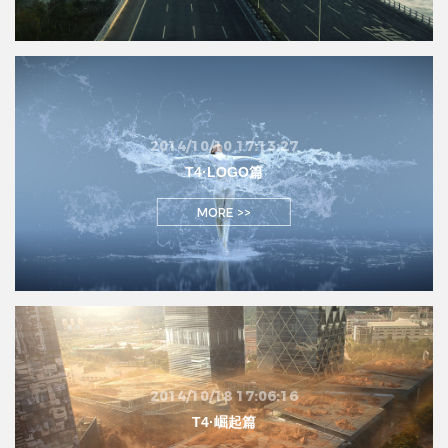
2014/10/10 17:13:27
T4·LOGO篇
MORE >>
2014/10/18 17:06:16
T4·崛起篇