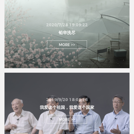
2020/7/28 19:09:22
铅华洗尽
MORE >>
2019/9/20 18:08:16
我爱这个祖国，我爱这个国家
MORE >>