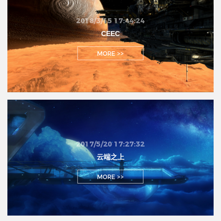
2018/3/15 17:44:24
CEEC
MORE >>
2017/5/20 17:27:32
云端之上
MORE >>