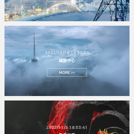
2022/11/16 18:28:54
城脉中心
MORE >>
2022/11/3 18:53:41