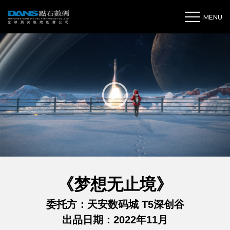
MENU
《梦想无止境》
委托方：天安数码城 T5深创谷
出品日期：2022年11月