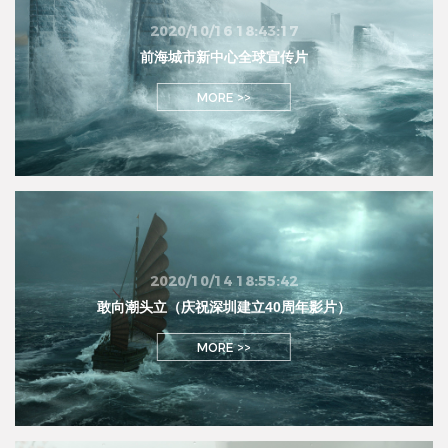
2020/10/16 18:43:17
前海城市新中心全球宣传片
MORE >>
2020/10/14 18:55:42
敢向潮头立（庆祝深圳建立40周年影片）
MORE >>