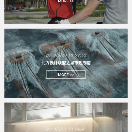
MORE >>
2019/5/20 17:57:39
北方设计联盟之城市规划篇
MORE >>
2019/5/15 17:54:41