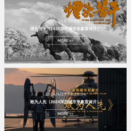
2025/5/26 20:56:44
埋头苦干（2025深圳城市形象宣传片）
MORE >>
2024/4/27 18:26:54
敢为人先（2024深圳城市形象宣传片）
MORE >>