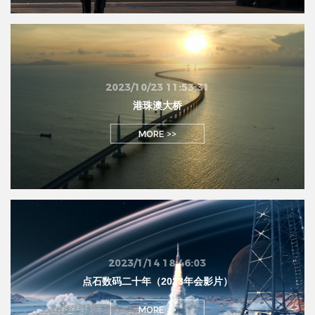
2023/10/23 11:53:31
港珠澳大桥
MORE >>
2023/1/14 18:46:03
点石数码二十年（2023年会影片）
MORE >>