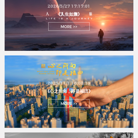
2026/5/27 17:17:01
《人生如旅》
MORE >>
2025/11/1 16:08:39
《心之所向，即是福田》
MORE >>