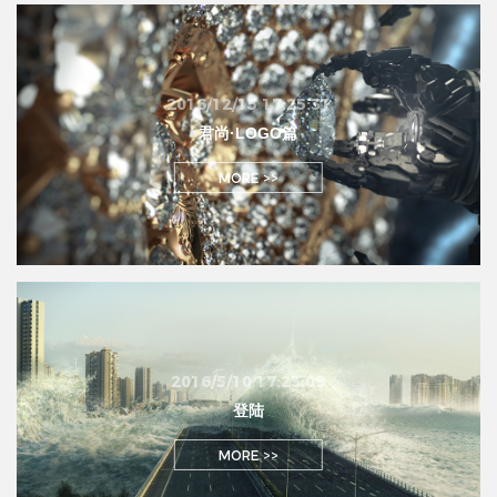
2016/12/15 17:25:31
君尚·LOGO篇
MORE >>
2016/5/10 17:23:09
登陆
MORE >>