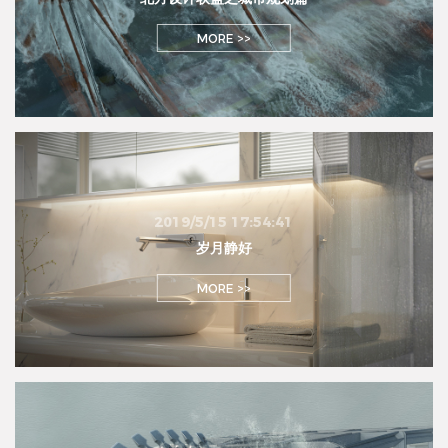
MORE >>
2019/5/15 17:54:41
岁月静好
MORE >>