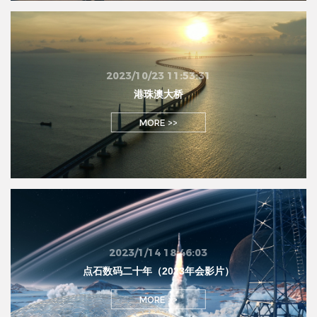
2023/10/23 11:53:31
港珠澳大桥
MORE >>
2023/1/14 18:46:03
点石数码二十年（2023年会影片）
MORE >>