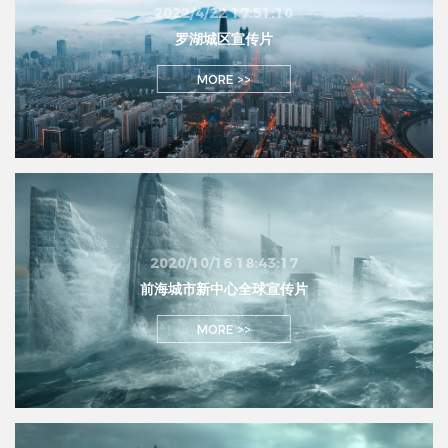
2022/4/22 17:51:10
罗湖城区宣传片
MORE >>
2020/10/16 18:43:17
前海城市新中心全球宣传片
MORE >>