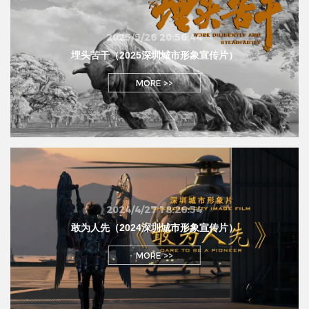
2025/5/26 20:56:44
埋头苦干（2025深圳城市形象宣传片）
MORE >>
2024/4/27 18:26:54
敢为人先（2024深圳城市形象宣传片）
MORE >>