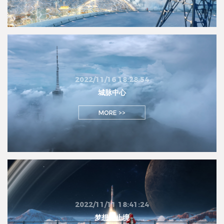
2022/11/16 18:28:54
城脉中心
MORE >>
2022/11/11 18:41:24
梦想无止境