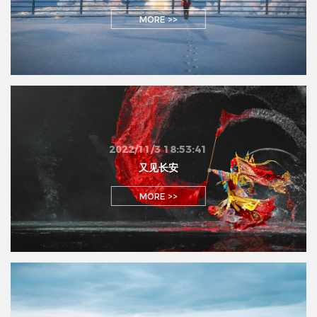
MORE >>
2022/11/3 18:53:41
又见长安
MORE >>