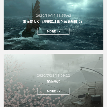
2020/10/14 18:55:42
敢向潮头立（庆祝深圳建立40周年影片）
MORE >>
2020/7/28 19:09:22
铅华洗尽
MORE >>