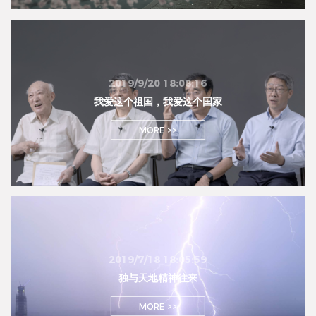
2019/9/20 18:08:16
我爱这个祖国，我爱这个国家
MORE >>
2019/7/18 18:05:59
独与天地精神往来
MORE >>