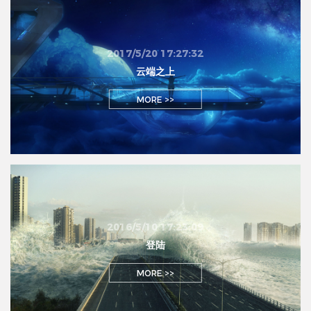
2017/5/20 17:27:32
云端之上
MORE >>
2016/5/10 17:23:09
登陆
MORE >>