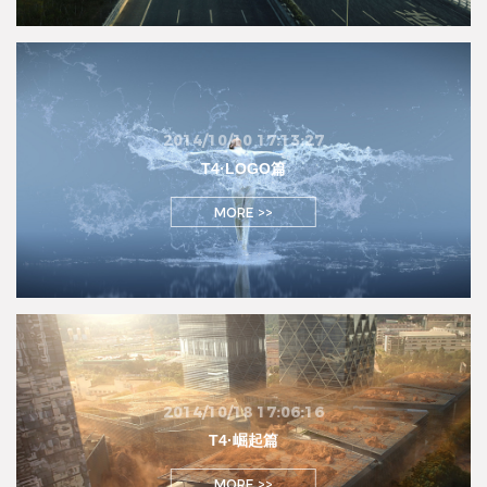
2014/10/10 17:13:27
T4·LOGO篇
MORE >>
2014/10/18 17:06:16
T4·崛起篇
MORE >>